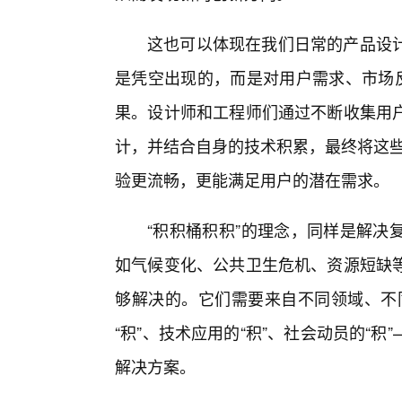
这也可以体现在我们日常的产品设
是凭空出现的，而是对用户需求、市场反
果。设计师和工程师们通过不断收集用
计，并结合自身的技术积累，最终将这些
验更流畅，更能满足用户的潜在需求。
“积积桶积积”的理念，同样是解决
如气候变化、公共卫生危机、资源短缺
够解决的。它们需要来自不同领域、不同
“积”、技术应用的“积”、社会动员的“
解决方案。