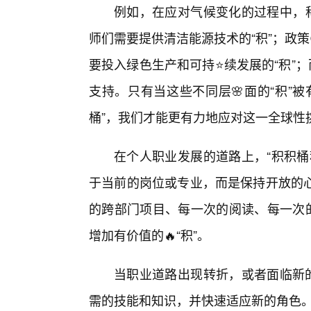
例如，在应对气候变化的过程中，科
师们需要提供清洁能源技术的“积”；政策
要投入绿色生产和可持⭐续发展的“积”
支持。只有当这些不同层🌸面的“积”
桶”，我们才能更有力地应对这一全球性
在个人职业发展的道路上，“积积桶
于当前的岗位或专业，而是保持开放的
的跨部门项目、每一次的阅读、每一次的
增加有价值的🔥“积”。
当职业道路出现转折，或者面临新的
需的技能和知识，并快速适应新的角色