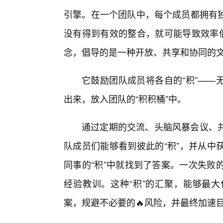
引擎。在一个团队中，每个成员都拥有
没有得到有效的整合，就可能导致效率低
念，倡导的是一种开放、共享和协同的
它鼓励团队成员将各自的“积”——
出来，放入团队的“积积桶”中。
通过定期的交流、头脑风暴会议、
队成员们能够看到彼此的“积”，并从中
同事的“积”中就找到了答案。一次失败
经验教训。这种“积”的汇聚，能够最
案，规避不必要的🔥风险，并最终加速