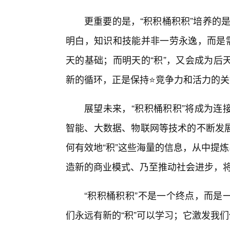
更重要的是，“积积桶积积”培养的是
明白，知识和技能并非一劳永逸，而是需
天的基础；而明天的“积”，又会成为后
新的循环，正是保持⭐竞争力和活力的关
展望未来，“积积桶积积”将成为连
智能、大数据、物联网等技术的不断发
何有效地“积”这些海量的信息，从中提
造新的商业模式、乃至推动社会进步，
“积积桶积积”不是一个终点，而是
们永远有新的“积”可以学习；它激发我