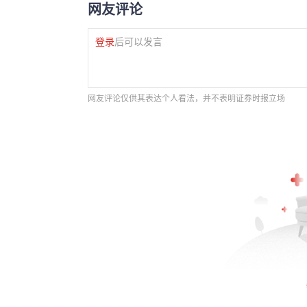
网友评论
登录
后可以发言
网友评论仅供其表达个人看法，并不表明证券时报立场