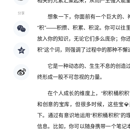
相关的元素汇聚起来，从而产生强大能
分享
想象一下，你面前有一个巨大的、神
“积”——积攒、积累、积淀。你可以往
放入你的知识，无论它们多么庞杂；你还
积”这个词，则强调了过程中的那种不懈
它是一种动态的、生生不息的创造过
终形成一股不可忽视的力量。
在个人成长的维度上，“积积桶积积
和创意的宝库，但很多时候，这些宝💎
下。通过有意识地运用“积积桶积积”的
信息。比如，你可以随身携带一个笔记