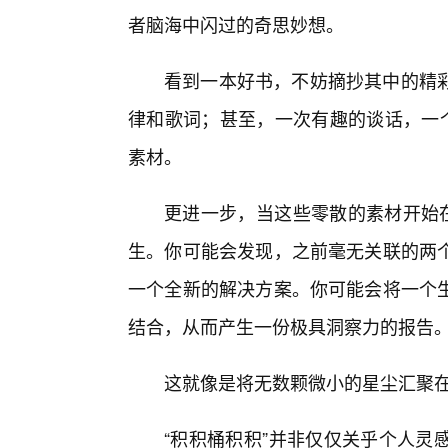
者脑海中闪过的奇思妙想。
看到一本好书，不妨摘抄其中的精彩
律和歌词；甚至，一次有趣的谈话，一个
素材。
更进一步，当这些零散的素材开始在
生。你可能会发现，之前毫无关联的两
一个全新的解决方案。你可能会将一个
结合，从而产生一份极具洞察力的报告
这就像是将无数颗微小的星尘汇聚
“积积桶积积”并非仅仅关乎个人灵