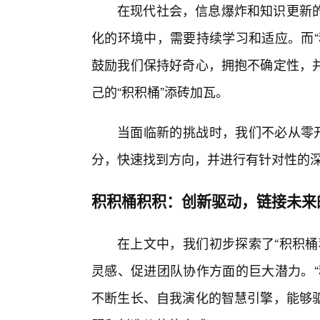
在现代社会，信息爆炸和知识更新
化的环境中，需要持续学习和适应。而“
鼓励我们保持好奇心，拥抱不确定性，
己的“积积桶”添砖加瓦。
当面临新的挑战时，我们不必从零开
分，快速找到方向，并进行有针对性的
积积桶积积：创新驱动，链接未来
在上文中，我们初步探索了“积积桶
灵感、促进团队协作方面的巨大潜力。“
不断生长、自我演化的智慧引擎，能够