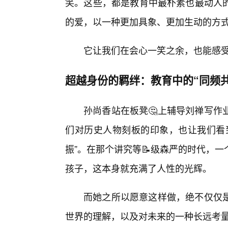
笑。这些，都是教育中最朴素也最动人
的爱，以一种更加具象、更加生动的方
它让我们在会心一笑之余，也能感
超越身份的羁绊：教育中的“同频
孙尚香站在板凳🤔上辅导刘禅写作
们对历史人物刻板的印象，也让我们看
振”。在那个讲究等📝级森严的时代，
孩子，这本身就充满了人性的光辉。
而她之所以愿意这样做，绝不仅仅
世界的理解，以及对未来的一种长远考