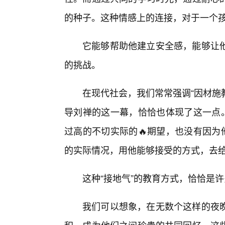
的种子。这种情感上的连接，对于一个
它能够帮助他建立安全感，能够让
的挑战。
在现代社会，我们常常强调“因材施
导刘禅的这一幕，恰恰也体现了这一点。
过高的不切实际的🔥期望，也没有因为
的实际情况，用他能够接受的方式，去
这种“接地气”的教育方式，恰恰是许
我们可以想象，在无数个这样的夜晚