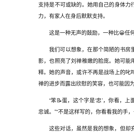
支持是不可或缺的。她用自己的身体力
力，有家人在身后默默支持。
这是一种无声的鼓励，一种比😀任
我们可以想象，在那个简陋的书房
影，也照亮了刘禅稚嫩的脸庞。她可能
释。她的声音，或许不再是战场上的叱
禅的进步而露出欣慰的笑容，也可能因为
“笨📝蛋，这个字是‘忠’，你看，上
忠诚。”“不是这样写的，你看看我的手
这些对话，虽然是我的想象，但却