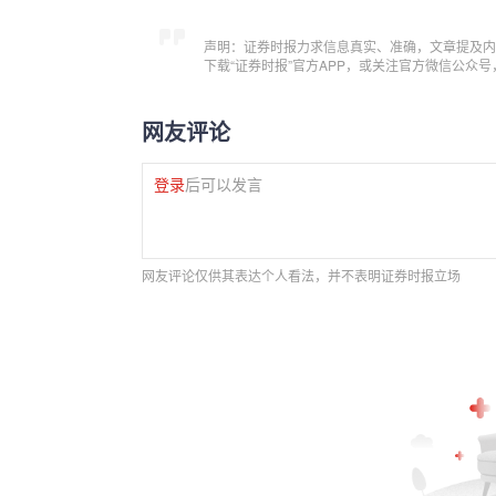
声明：证券时报力求信息真实、准确，文章提及内
下载“证券时报”官方APP，或关注官方微信公众
网友评论
登录
后可以发言
网友评论仅供其表达个人看法，并不表明证券时报立场