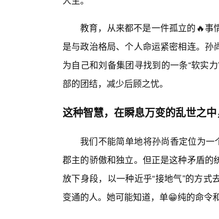
人生。
教育，从来都不是一件孤立的🔥事
是与政治格局、个人命运紧密相连。孙
为自己和刘备集团寻找到的一条“软实力
部的团结，减少后顾之忧。
这种智慧，在瞬息万变的乱世之中
我们不能简单地将孙尚香定位为一个
郡主的骄傲和独立。但正是这种矛盾的
放下身段，以一种近乎“接地气”的方式
变通的人。她可能知道，单😁纯的命令