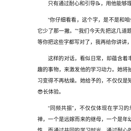
只有通过耐心和引导📝，用他能够
“你仔细看看，这个字，是不是和咱
它少了那一撇。”“我们今天先把这几道
等你把这些字都写对了，我再给你讲讲，
这样的对话，看似日常，却蕴含着
趣的事物，来激发他的学习动力。她将
习变得不再枯燥。她给予的，不仅仅是
😎长体验。
“同频共振”，不仅仅体现在学习
禅，一个是远嫁而来的继母，一个是年
性。而通过共同的学习时光，通过耐心