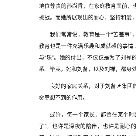
地位尊贵的孙尚香，在家庭教育面前，
挑战。而她所展现出的耐心、坚持和爱
我们常常说，教育是一个“苦差事”
教育也是一件充满乐趣和成就感的事情。
与“乐”。她的付出，不仅仅是为了刘禅
系。毕竟，她和刘备，以及刘禅，都身
良好的家庭关系，对于刘备📌集团
🌸意想不到的作用。
或许，每一个家长，都曾在某个时
了”。也许是深夜的陪伴，也许是耐心