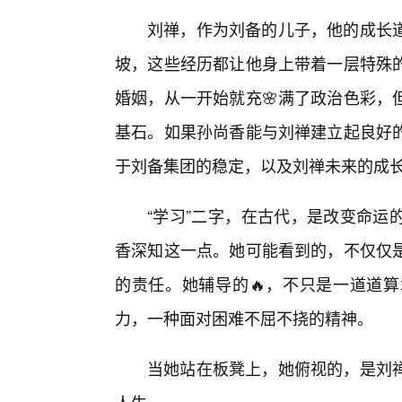
刘禅，作为刘备的儿子，他的成长
坡，这些经历都让他身上带着一层特殊
婚姻，从一开始就充🌸满了政治色彩，
基石。如果孙尚香能与刘禅建立起良好的
于刘备集团的稳定，以及刘禅未来的成长
“学习”二字，在古代，是改变命运
香深知这一点。她可能看到的，不仅仅
的责任。她辅导的🔥，不只是一道道
力，一种面对困难不屈不挠的精神。
当她站在板凳上，她俯视的，是刘