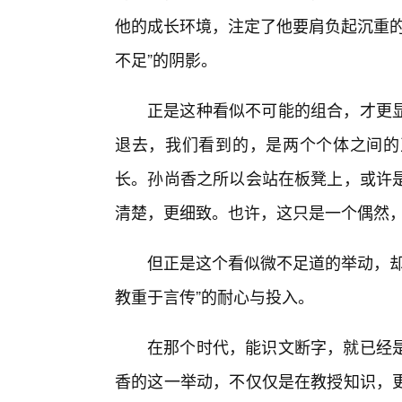
他的成长环境，注定了他要肩负起沉重的
不足”的阴影。
正是这种看似不可能的组合，才更
退去，我们看到的，是两个个体之间的
长。孙尚香之所以会站在板凳上，或许
清楚，更细致。也许，这只是一个偶然
但正是这个看似微不足道的举动，却
教重于言传”的耐心与投入。
在那个时代，能识文断字，就已经
香的这一举动，不仅仅是在教授知识，